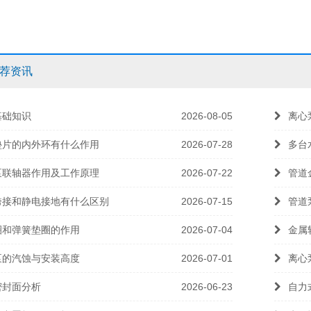
荐资讯
基础知识
2026-08-05
离心
垫片的内外环有什么作用
2026-07-28
多台
泵联轴器作用及工作原理
2026-07-22
管道
跨接和静电接地有什么区别
2026-07-15
管道
圈和弹簧垫圈的作用
2026-07-04
金属
泵的汽蚀与安装高度
2026-07-01
离心
密封面分析
2026-06-23
自力