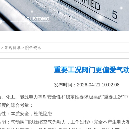
>
泵阀资讯
>
皖金资讯
重要工况阀门更偏爱气
发布时间：2026-04-21 10:02:
、化工、能源电力等对安全性和稳定性要求极高的“重要工况”
维度的综合考量：
全性：本质安全，杜绝隐患
能：气动阀门以压缩空气为动力，工作过程中完全不产生电火花