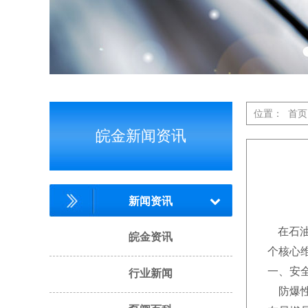
位置：
首页
皖金新闻资讯
新闻资讯
在石油
皖金资讯
个核心
一、安
行业新闻
防爆性