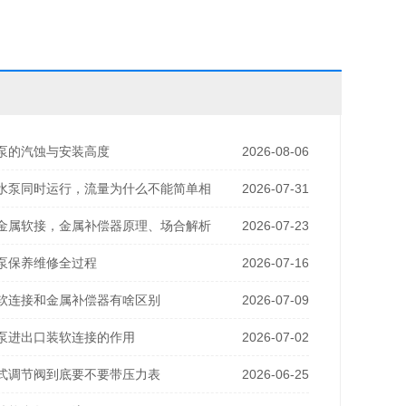
泵的汽蚀与安装高度
2026-08-06
水泵同时运行，流量为什么不能简单相
2026-07-31
金属软接，金属补偿器原理、场合解析
2026-07-23
泵保养维修全过程
2026-07-16
软连接和金属补偿器有啥区别
2026-07-09
泵进出口装软连接的作用
2026-07-02
式调节阀到底要不要带压力表
2026-06-25