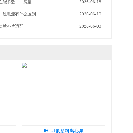
性能参数——流量
2026-06-18
、过电流有什么区别
2026-06-10
法兰垫片适配
2026-06-03
IHF-J氟塑料离心泵