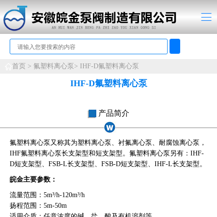
首页 >
氟塑料离心泵>
IHF-D氟塑料离心泵
IHF-D氟塑料离心泵
产品简介
氟塑料离心泵又称其为塑料离心泵、衬氟离心泵、耐腐蚀离心泵，
IHF氟塑料离心泵长支架型和短支架型。氟塑料离心泵另有：IHF-
D短支架型、FSB-L长支架型、FSB-D短支架型、IHF-L长支架型。
皖金主要参数：
流量范围：5m³/h-120m³/h
扬程范围：5m-50m
适用介质：任意浓度的碱、盐、酸及有机溶剂等