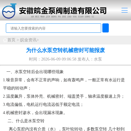
首页 >
皖金资讯>
为什么水泵空转机械密封可能报废
时间：2026-06-09 09:06:58 发布人：水泵
一、水泵空转后会出现哪些现象
1.噪音异常，会有不正常的声响，如有轰鸣声，一般正常有水运行是
平稳的转动声；
2.温度飙升，泵体外壳、机械密封、端盖烫手，轴承温度极速上升；
3.电流偏低，电机运行电流远低于额定电流；
4.机械密封渗水，会出现漏水现象。
二、什么是水泵空转
离心泵腔内没有介质（水），泵叶轮转动，多数泵空转 几十秒到